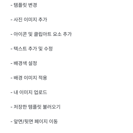
- 템플릿 변경
- 사진 이미지 추가
- 아이콘 및 클립아트 요소 추가
- 텍스트 추가 및 수정
- 배경색 설정
- 배경 이미지 적용
- 내 이미지 업로드
- 저장한 템플릿 불러오기
- 앞면/뒷면 페이지 이동