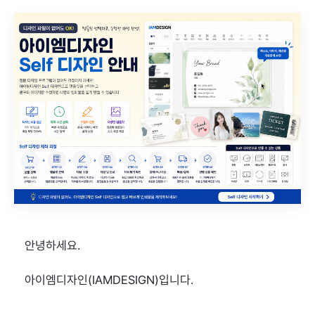
안녕하세요.
아이엠디자인(IAMDESIGN)입니다.