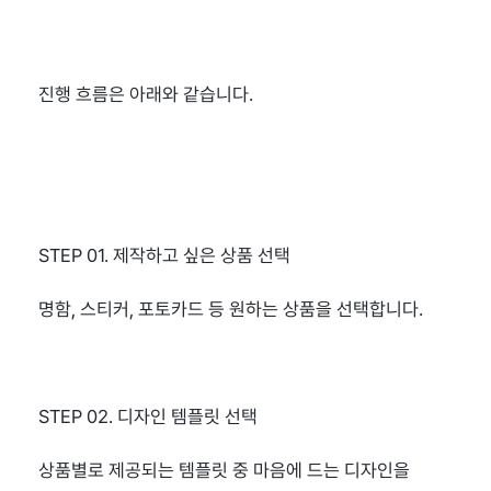
진행 흐름은 아래와 같습니다.
STEP 01. 제작하고 싶은 상품 선택
명함, 스티커, 포토카드 등 원하는 상품을 선택합니다.
STEP 02. 디자인 템플릿 선택
상품별로 제공되는 템플릿 중 마음에 드는 디자인을 