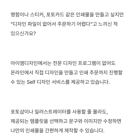
명함이나 스티커, 포토카드 같은 인쇄물을 만들고 싶지만 
“디자인 파일이 없어서 주문하기 어렵다”고 느끼신 적 
있으신가요?
아이엠디자인에서는 전문 디자인 프로그램이 없어도 
온라인에서 직접 디자인을 만들고 인쇄 주문까지 진행할 
수 있는 Self 디자인 서비스를 제공하고 있습니다.
포토샵이나 일러스트레이터를 사용할 줄 몰라도, 
제공되는 템플릿을 선택하고 문구와 이미지만 수정하면 
나만의 인쇄물을 간편하게 제작할 수 있습니다.