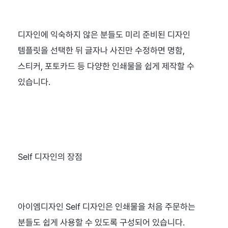
디자인에 익숙하지 않은 분들도 미리 준비된 디자인 
템플릿을 선택한 뒤 글자나 사진만 수정하면 명함, 
스티커, 포토카드 등 다양한 인쇄물을 쉽게 제작할 수 
있습니다.
Self 디자인의 장점
아이엠디자인 Self 디자인은 인쇄물을 처음 주문하는 
분들도 쉽게 사용할 수 있도록 구성되어 있습니다.