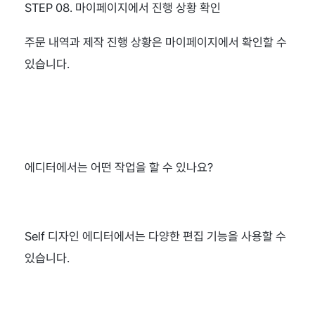
STEP 08. 마이페이지에서 진행 상황 확인
주문 내역과 제작 진행 상황은 마이페이지에서 확인할 수 
있습니다.
에디터에서는 어떤 작업을 할 수 있나요?
Self 디자인 에디터에서는 다양한 편집 기능을 사용할 수 
있습니다.