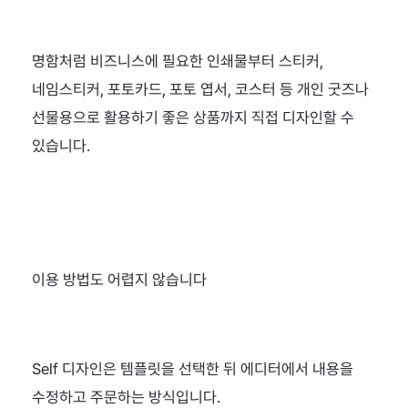
명함처럼 비즈니스에 필요한 인쇄물부터 스티커, 
네임스티커, 포토카드, 포토 엽서, 코스터 등 개인 굿즈나 
선물용으로 활용하기 좋은 상품까지 직접 디자인할 수 
있습니다.
이용 방법도 어렵지 않습니다
Self 디자인은 템플릿을 선택한 뒤 에디터에서 내용을 
수정하고 주문하는 방식입니다.