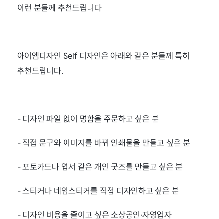
이런 분들께 추천드립니다
아이엠디자인 Self 디자인은 아래와 같은 분들께 특히 
추천드립니다.
- 디자인 파일 없이 명함을 주문하고 싶은 분
- 직접 문구와 이미지를 바꿔 인쇄물을 만들고 싶은 분
- 포토카드나 엽서 같은 개인 굿즈를 만들고 싶은 분
- 스티커나 네임스티커를 직접 디자인하고 싶은 분
- 디자인 비용을 줄이고 싶은 소상공인·자영업자