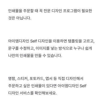
인쇄물을 주문할 때 꼭 전문 디자인 프로그램이 필요한 
것은 아닙니다.
아이엠디자인 Self 디자인을 이용하면 템플릿을 고르고, 
문구를 수정하고, 이미지를 넣는 방식으로 누구나 쉽게 
나만의 인쇄물을 만들 수 있습니다.
명함, 스티커, 포토카드, 엽서 등 직접 디자인해서 
주문하고 싶은 인쇄물이 있다면 아이엠디자인 Self 
디자인 서비스를 확인해보세요.