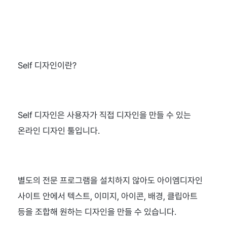
Self 디자인이란?
Self 디자인은 사용자가 직접 디자인을 만들 수 있는 
온라인 디자인 툴입니다.
별도의 전문 프로그램을 설치하지 않아도 아이엠디자인 
사이트 안에서 텍스트, 이미지, 아이콘, 배경, 클립아트 
등을 조합해 원하는 디자인을 만들 수 있습니다.