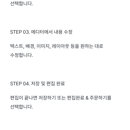
선택합니다.
STEP 03. 에디터에서 내용 수정
텍스트, 배경, 이미지, 레이아웃 등을 원하는 대로 
수정합니다.
STEP 04. 저장 및 편집 완료
편집이 끝나면 저장하기 또는 편집완료 & 주문하기를 
선택합니다.