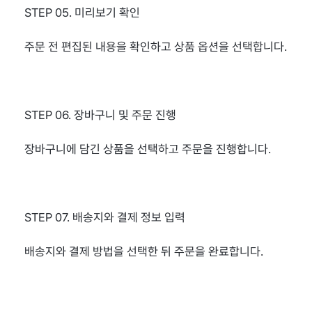
STEP 05. 미리보기 확인
주문 전 편집된 내용을 확인하고 상품 옵션을 선택합니다.
STEP 06. 장바구니 및 주문 진행
장바구니에 담긴 상품을 선택하고 주문을 진행합니다.
STEP 07. 배송지와 결제 정보 입력
배송지와 결제 방법을 선택한 뒤 주문을 완료합니다.