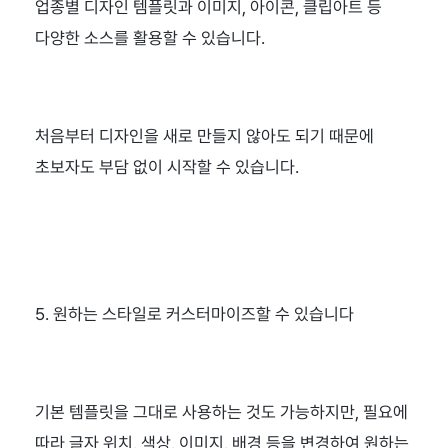
업종별 디자인 템플릿과 이미지, 아이콘, 클립아트 등 
다양한 소스를 활용할 수 있습니다.
처음부터 디자인을 새로 만들지 않아도 되기 때문에 
초보자도 부담 없이 시작할 수 있습니다.
5. 원하는 스타일로 커스터마이즈할 수 있습니다
기본 템플릿을 그대로 사용하는 것도 가능하지만, 필요에 
따라 글자 위치, 색상, 이미지, 배경 등을 변경하여 원하는 