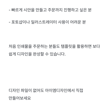
- 빠르게 시안을 만들고 주문까지 진행하고 싶은 분
- 포토샵이나 일러스트레이터 사용이 어려운 분
처음 인쇄물을 주문하는 분들도 템플릿을 활용하면 보다 
쉽게 디자인을 완성할 수 있습니다.
디자인 파일이 없어도 아이엠디자인에서 직접 
만들어보세요