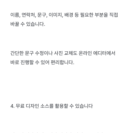
이름, 연락처, 문구, 이미지, 배경 등 필요한 부분을 직접 
바꿀 수 있습니다.
간단한 문구 수정이나 사진 교체도 온라인 에디터에서 
바로 진행할 수 있어 편리합니다.
4. 무료 디자인 소스를 활용할 수 있습니다