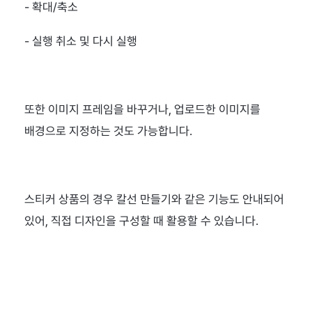
- 확대/축소
- 실행 취소 및 다시 실행
또한 이미지 프레임을 바꾸거나, 업로드한 이미지를 
배경으로 지정하는 것도 가능합니다.
스티커 상품의 경우 칼선 만들기와 같은 기능도 안내되어 
있어, 직접 디자인을 구성할 때 활용할 수 있습니다.