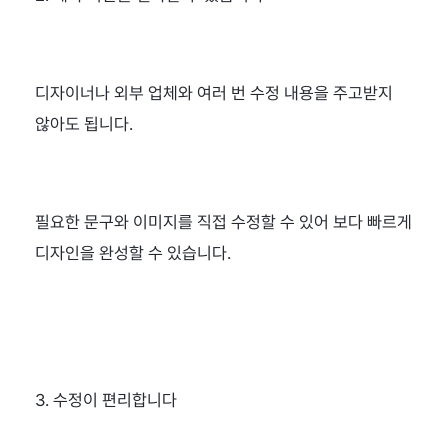
디자이너나 외부 업체와 여러 번 수정 내용을 주고받지 
않아도 됩니다.
필요한 문구와 이미지를 직접 수정할 수 있어 보다 빠르게 
디자인을 완성할 수 있습니다.
3. 수정이 편리합니다