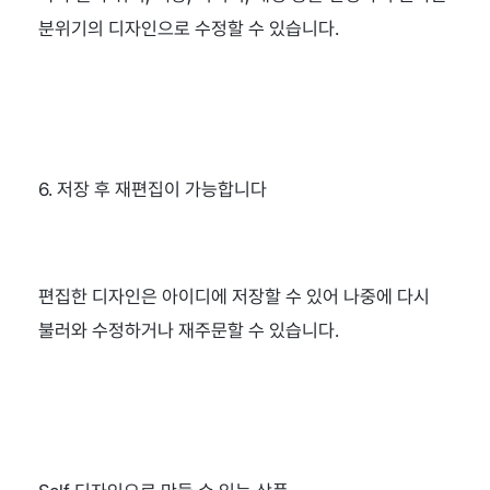
분위기의 디자인으로 수정할 수 있습니다.
6. 저장 후 재편집이 가능합니다
편집한 디자인은 아이디에 저장할 수 있어 나중에 다시 
불러와 수정하거나 재주문할 수 있습니다.