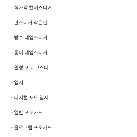
- 직사각 컬러스티커
- 판스티커 작은판
- 방수 네임스티커
- 종이 네임스티커
- 원형 포토 코스터
- 엽서
- 디지털 포토 엽서
- 일반 포토카드
- 홀로그램 포토카드