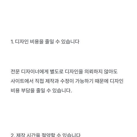
1. 디자인 비용을 줄일 수 있습니다
전문 디자이너에게 별도로 디자인을 의뢰하지 않아도 
사이트에서 직접 제작과 수정이 가능하기 때문에 디자인 
비용 부담을 줄일 수 있습니다.
2. 제작 시간을 절약할 수 있습니다