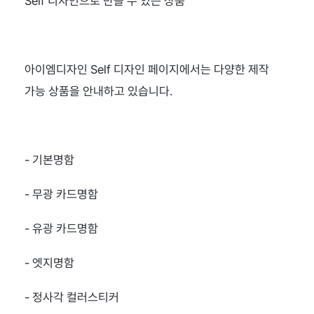
Self 디자인으로 만들 수 있는 상품
아이엠디자인 Self 디자인 페이지에서는 다양한 제작 
가능 상품을 안내하고 있습니다.
- 기본명함
- 무광 카드명함
- 유광 카드명함
- 엣지명함
- 정사각 컬러스티커