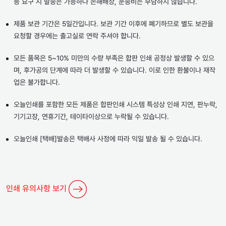
등 요구 시 발송은 가능하나 손해배상, 운송비는 부담하지 않습니다.
제품 보관 기간은 5일간입니다. 보관 기간 이후에 폐기하므로 별도 보관을
요청할 경우에는 출고실로 연락 주셔야 합니다.
모든 품목은 5~10% 미만의 수량 부족은 합판 인쇄 공정상 발생할 수 있으
며, 후가공의 단계에 따라 더 발생할 수 있습니다. 이로 인한 환불이나 재작
업은 불가합니다.
오늘인쇄를 포함한 모든 제품은 합판인쇄 시스템 특성상 인쇄 지연, 판누락,
기기고장, 연휴기간, 테이타이상으로 누락될 수 있습니다.
오늘인쇄 [택배]발송은 택배사 사정에 따라 익일 발송 될 수 있습니다.
인쇄 유의사항 보기