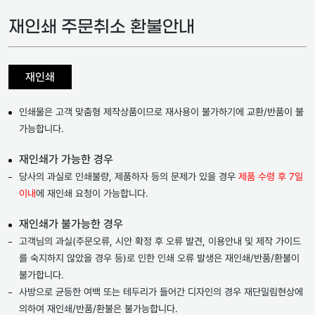
재인쇄
주문취소
환불안내
재인쇄
인쇄물은 고객 맞춤형 제작상품이므로 재사용이 불가하기에 교환/반품이 불
가능합니다.
재인쇄가 가능한 경우
당사의 과실로 인쇄불량, 제품하자 등의 문제가 있을 경우
제품 수령 후 7일
이내
에 재인쇄 요청이 가능합니다.
재인쇄가 불가능한 경우
고객님의 과실(주문오류, 시안 확정 후 오류 발견, 이용안내 및 제작 가이드
를 숙지하지 않았을 경우 등)로 인한 인쇄 오류 발생은 재인쇄/반품/환불이
불가합니다.
사방으로 균등한 여백 또는 테두리가 들어간 디자인의 경우 재단밀림현상에
의하여 재인쇄/반품/환불은 불가능합니다.