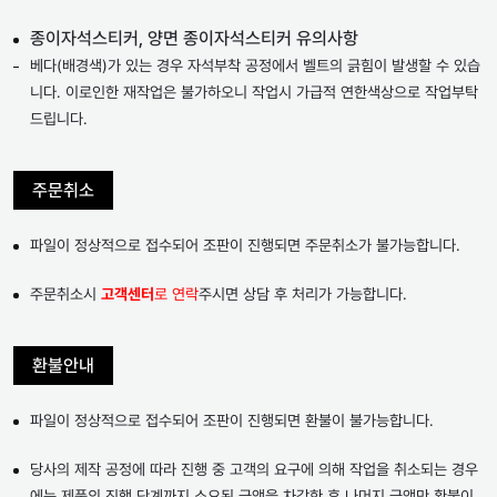
종이자석스티커, 양면 종이자석스티커 유의사항
베다(배경색)가 있는 경우 자석부착 공정에서 벨트의 긁힘이 발생할 수 있습
니다. 이로인한 재작업은 불가하오니 작업시 가급적 연한색상으로 작업부탁
드립니다.
주문취소
파일이 정상적으로 접수되어 조판이 진행되면 주문취소가 불가능합니다.
주문취소시
고객센터
로 연락
주시면 상담 후 처리가 가능합니다.
환불안내
파일이 정상적으로 접수되어 조판이 진행되면 환불이 불가능합니다.
당사의 제작 공정에 따라 진행 중 고객의 요구에 의해 작업을 취소되는 경우
에는 제품의 진행 단계까지 소요된 금액을 차감한 후 나머지 금액만 환불이