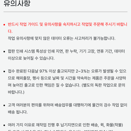
유의사항
반드시 작업 가이드 및 유의사항을 숙지하시고 작업및 주문해 주시기 바랍니
다.
작업 유의사항에 맞지 않은 데이터 오류는 사고처리가 불가능합니다.
합판 인쇄 시스템 특성상 인쇄 지연, 판 누락, 기기 고장, 연휴 기간, 데이터
이상으로 늦어질 수 있습니다.
접수 완료된 다음날 97% 이상 출고되지만 2~3%는 오류가 발생될 수 있으
므로 해외출장, 행사 등으로 날짜 및 시간을 약속하는 제품은 주문을 사양하
며 늦어진 출고로 인한 책임은 질 수 없습니다. (별도의 독판 작업으로 문의
바랍니다.)
고객 여러분의 편의를 위하여 배송업무를 대행하기에 물건의 검수 작업 없이
배송 됩니다.
여러 가지 이유로 재작업 진행 후 납기지연으로 인한 배송, 퀵, 화물(착불)