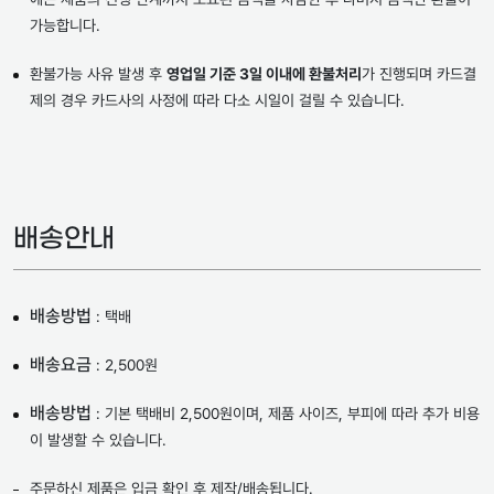
가능합니다.
환불가능 사유 발생 후
영업일 기준 3일 이내에 환불처리
가 진행되며 카드결
제의 경우 카드사의 사정에 따라 다소 시일이 걸릴 수 있습니다.
배송안내
배송방법
: 택배
배송요금
: 2,500원
배송방법
: 기본 택배비 2,500원이며, 제품 사이즈, 부피에 따라 추가 비용
이 발생할 수 있습니다.
주문하신 제품은 입금 확인 후 제작/배송됩니다.