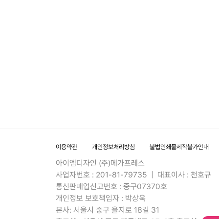
이용약관
개인정보처리방침
불법인쇄물제작불가안내
아이엠디자인 (주)메가프레스
사업자번호 : 201-81-79735 | 대표이사 : 천호규
통신판매업신고번호 : 중구07370호
개인정보 보호책임자 : 박상욱
본사: 서울시 중구 을지로 18길 31