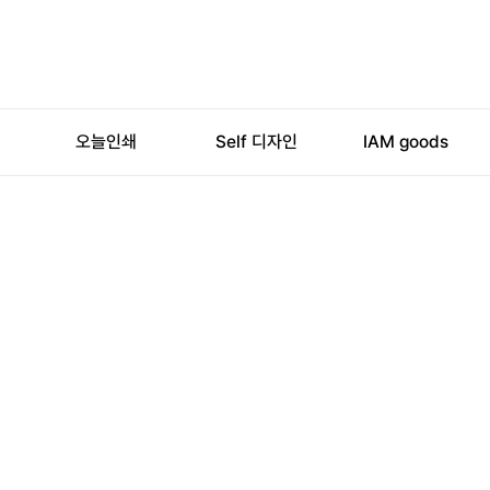
오늘인쇄
Self 디자인
IAM
goods