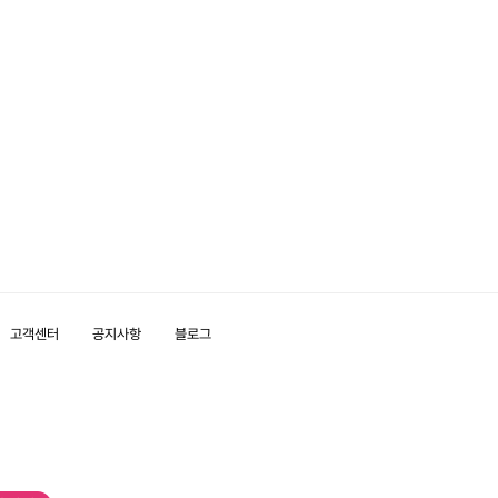
고객센터
공지사항
블로그