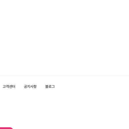
고객센터
공지사항
블로그