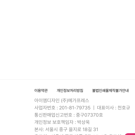
이용약관
개인정보처리방침
불법인쇄물제작불가안내
아이엠디자인 (주)메가프레스
사업자번호 : 201-81-79735 | 대표이사 : 천호규
통신판매업신고번호 : 중구07370호
개인정보 보호책임자 : 박상욱
본사: 서울시 중구 을지로 18길 31