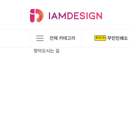
전체 카테고리
무인인쇄소
최저가!
찾아오시는 길