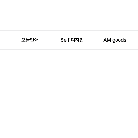
오늘인쇄
Self 디자인
IAM
goods